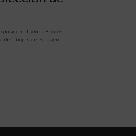
xposición ‘Isidoro Brocos.
e de dibujos de este gran