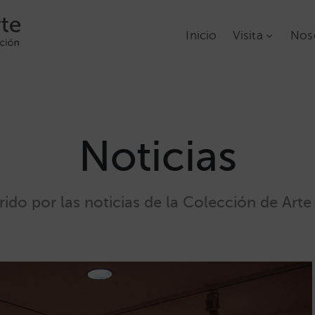
Inicio
Visita
Nos
Noticias
rido por las noticias de la Colección de Ar