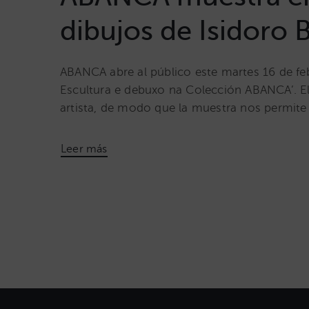
dibujos de Isidoro 
ABANCA abre al público este martes 16 de fe
Escultura e debuxo na Colección ABANCA’. El 
artista, de modo que la muestra nos permite 
Leer más