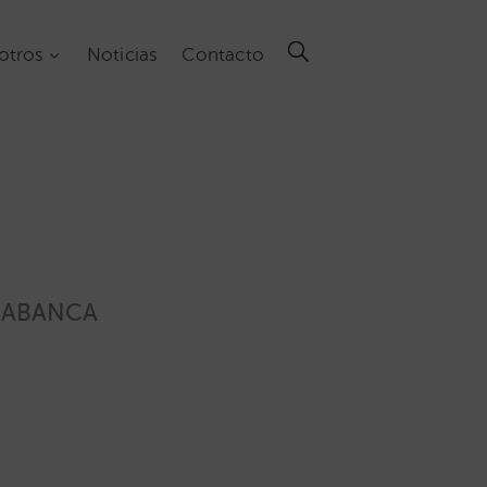
otros
Noticias
Contacto
te ABANCA