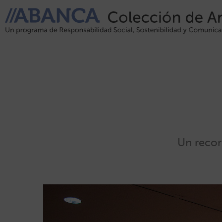
Un recor