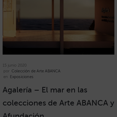
15 junio 2020
por
Colección de Arte ABANCA
en
Exposiciones
Agalería – El mar en las
colecciones de Arte ABANCA y
Afundación