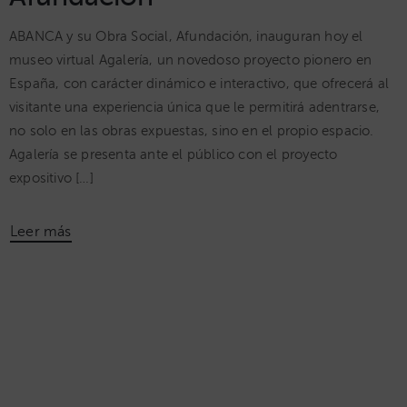
ABANCA y su Obra Social, Afundación, inauguran hoy el
museo virtual Agalería, un novedoso proyecto pionero en
España, con carácter dinámico e interactivo, que ofrecerá al
visitante una experiencia única que le permitirá adentrarse,
no solo en las obras expuestas, sino en el propio espacio.
Agalería se presenta ante el público con el proyecto
expositivo […]
Leer más