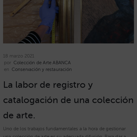
18 marzo 2021
por
Colección de Arte ABANCA
en
Conservación y restauración
La labor de registro y
catalogación de una colección
de arte.
Uno de los trabajos fundamentales a la hora de gestionar
una colección de arte es su adecuada difusión. Para dar a