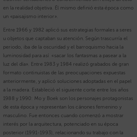
en la realidad objetiva. Él mismo definió esta época como
un «paisajismo interior».
Entre 1966 y 1982 aplicó sus estrategias formales a seres
u objetos que captaban su atención. Según trascurría el
periodo, iba de la oscuridad y el barroquismo hacia la
luminosidad para así «sacar los fantasmas a pasear a la
luz del día». Entre 1983 y 1984 realizó grabados de gran
formato continuistas de las preocupaciones expuestas
anteriormente, y aplicó soluciones adoptadas en el papel
a la madera. Estableció el siguiente corte entre los años
1988 y 1990: Mo y Boek son los personajes protagonistas
de esta época y representan los cánones femenino y
masculino. Fue entonces cuando comenzó a mostrar
interés por la arquitectura, potenciado en su época
posterior (1991-1993), relacionando su trabajo con la