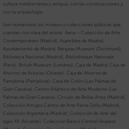
cultura mediterránea y antigua, con las construcciones y
con la arqueología.
Son numerosos los museos y colecciones públicas que
cuentan con obra del artista: Aena – Colección de Arte
Contemporáneo (Madrid), Asamblea de Madrid;
Ayuntamiento de Madrid, Bergeau Museum (Dortmund),
Biblioteca Nacional (Madrid), Bibliothèque Nationale
(París), British Museum (Londres), Caja de Madrid, Caja de
Ahorros de Asturias (Oviedo), Caja de Ahorros de
Pamplona (Pamplona), Casa de Colón (Las Palmas de
Gran Canaria), Centro Atlántico de Arte Moderno (Las
Palmas de Gran Canaria), Círculo de Bellas Artes (Madrid),
Colección Amigos Centro de Arte Reina Sofía (Madrid),
Colección Argentaria (Madrid), Colección de Arte del
siglo XX (Alicante), Colección Banco Central Hispano