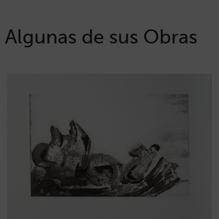
Algunas de sus Obras