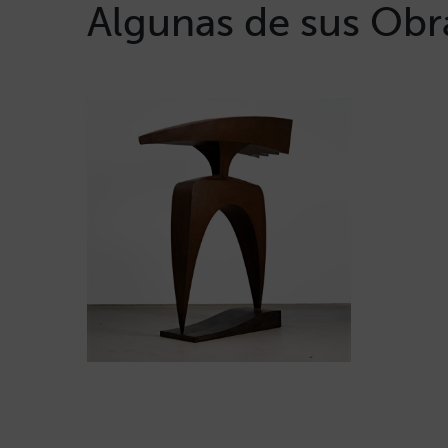
Algunas de sus Obr