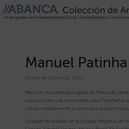
Manuel Patinha
Póvoa de Santa Iria, 1949
Nació en el pueblo portugués de Póvoa de Santa I
exposiciones más importantes para Patinha fue la 
influyó notablemente y con el que realizó multit
Después de estudiar en la Escuela Industrial de V