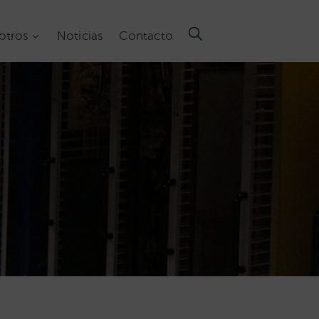
otros
Noticias
Contacto