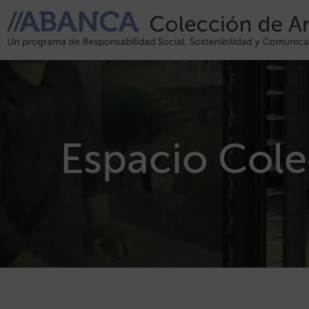
Espacio Col