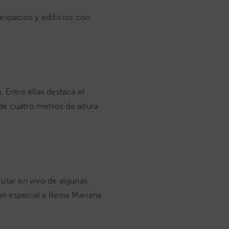
espacios y edificios con
 Entre ellas destaca el
 de cuatro metros de altura
utar en vivo de algunas
n especial a Reina Mariana