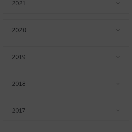
2021
2020
2019
2018
2017