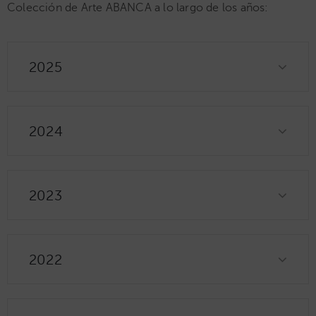
Colección de Arte ABANCA a lo largo de los años:
2025
2024
2023
2022