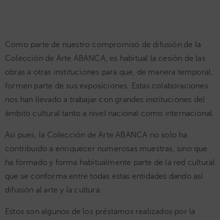
Como parte de nuestro compromiso de difusión de la
Colección de Arte ABANCA, es habitual la cesión de las
obras a otras instituciones para que, de manera temporal,
formen parte de sus exposiciones. Estas colaboraciones
nos han llevado a trabajar con grandes instituciones del
ámbito cultural tanto a nivel nacional como internacional.
Así pues, la Colección de Arte ABANCA no solo ha
contribuido a enriquecer numerosas muestras, sino que
ha formado y forma habitualmente parte de la red cultural
que se conforma entre todas estas entidades dando así
difusión al arte y la cultura.
Estos son algunos de los préstamos realizados por la