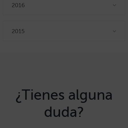
2016
2015
¿Tienes alguna
duda?