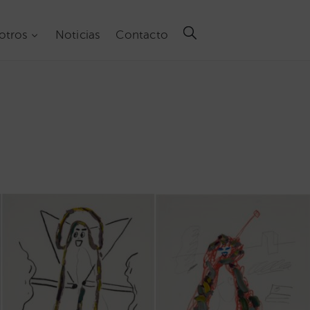
otros
Noticias
Contacto