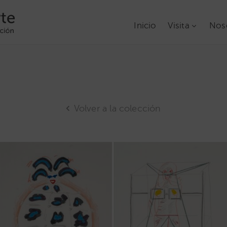
Inicio
Visita
Nos
Volver a la colección