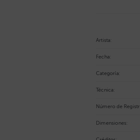
Artista:
Fecha:
Categoría:
Técnica:
Número de Registr
Dimensiones:
Créditos: