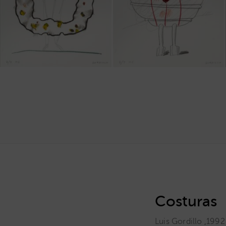
Costuras
Luis Gordillo
,
1992