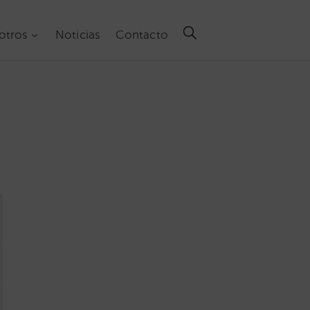
otros
Noticias
Contacto