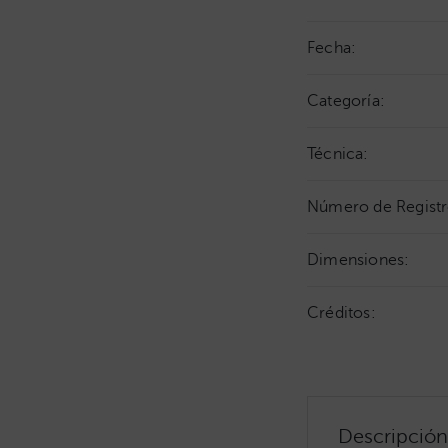
Fecha:
Categoría:
Técnica:
Número de Registr
Dimensiones:
Créditos:
Descripción