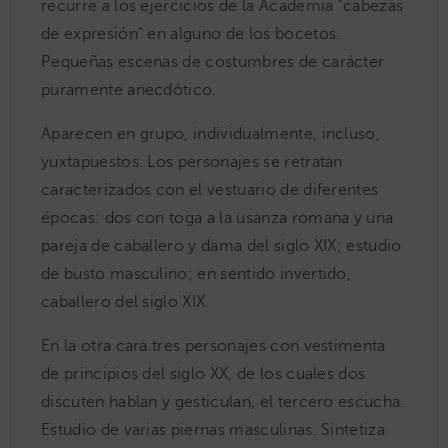
recurre a los ejercicios de la Academia "cabezas
de expresión" en alguno de los bocetos.
Pequeñas escenas de costumbres de carácter
puramente anecdótico.
Aparecen en grupo, individualmente, incluso,
yuxtapuestos. Los personajes se retratan
caracterizados con el vestuario de diferentes
épocas: dos con toga a la usanza romana y una
pareja de caballero y dama del siglo XIX; estudio
de busto masculino; en sentido invertido,
caballero del siglo XIX.
En la otra cara tres personajes con vestimenta
de principios del siglo XX, de los cuales dos
discuten hablan y gesticulan, el tercero escucha.
Estudio de varias piernas masculinas. Sintetiza