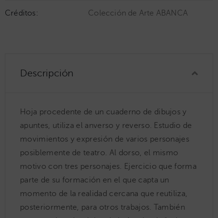
Créditos:
Colección de Arte ABANCA
Descripción
Hoja procedente de un cuaderno de dibujos y
apuntes, utiliza el anverso y reverso. Estudio de
movimientos y expresión de varios personajes
posiblemente de teatro. Al dorso, el mismo
motivo con tres personajes. Ejercicio que forma
parte de su formación en el que capta un
momento de la realidad cercana que reutiliza,
posteriormente, para otros trabajos. También