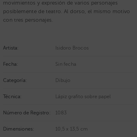
movimientos y expresión de varios personajes
posiblemente de teatro. Al dorso, el mismo motivo
con tres personajes.
Artista:
Isidoro Brocos
Fecha:
Sin fecha
Categoría:
Dibujo
Técnica:
Lápiz grafito sobre papel
Número de Registro:
1083
Dimensiones:
10,5 x 13,5 cm