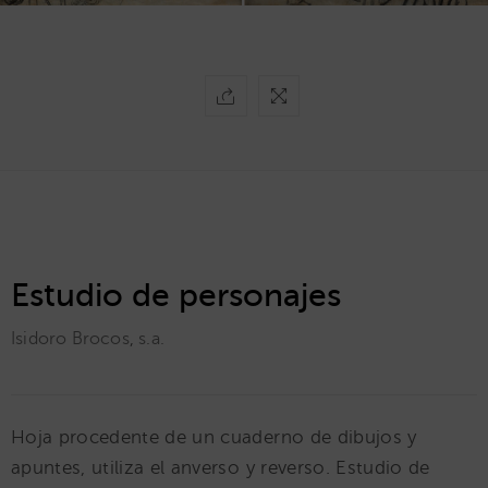
Estudio de personajes
Isidoro Brocos
,
s.a.
Hoja procedente de un cuaderno de dibujos y
apuntes, utiliza el anverso y reverso. Estudio de