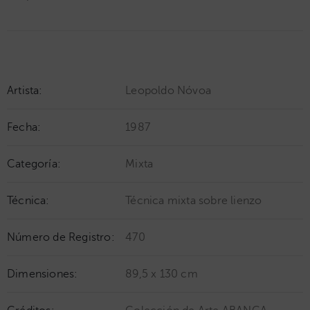
Artista:
Leopoldo Nóvoa
Fecha:
1987
Categoría:
Mixta
Técnica:
Técnica mixta sobre lienzo
Número de Registro:
470
Dimensiones:
89,5 x 130 cm