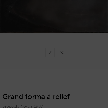
Grand forma á relief
Leopoldo Nóvoa
,
1987