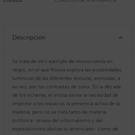
Créditos:
Colección de Arte ABANCA
Descripción
Se trata de otro ejemplo de monocromía en
negro, en el que Nóvoa explora las posibilidades
lumínicas de las diferentes texturas, animadas, a
su vez, por los contrastes de color. En la década
de los ochenta, el artista siente la necesidad de
imprimir a los espacios la presencia activa de la
materia, pero no se trata tanto de materia
pictórica -propia del informalismo y del
expresionismo abstracto americano- como de