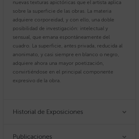
nuevas texturas apictóricas que el artista aplica
sobre la superficie de las obras. La materia
adquiere corporeidad, y con ello, una doble
posibilidad de investigación: intelectual y
sensual, que emana espontáneamente del
cuadro. La superficie, antes privada, reducida al
anonimato, y casi siempre en blanco o negro,
adquiere ahora una mayor poetización,
convirtiéndose en el principal componente
expresivo de la obra.
Historial de Exposiciones
Publicaciones