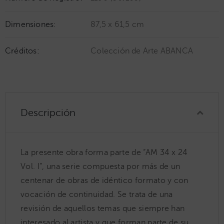
Dimensiones:
87,5 x 61,5 cm
Créditos:
Colección de Arte ABANCA
Descripción
La presente obra forma parte de “AM 34 x 24
Vol. I”, una serie compuesta por más de un
centenar de obras de idéntico formato y con
vocación de continuidad. Se trata de una
revisión de aquellos temas que siempre han
interesado al artista y que forman parte de su