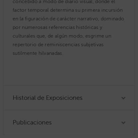
concebido a modo de diario visual, donde el
factor temporal determina su primera incursión
en la figuración de carácter narrativo, dominado
por numerosas referencias históricas y
culturales que, de algún modo, esgrime un
repertorio de reminiscencias subjetivas
sutilmente hilvanadas.
Historial de Exposiciones
Publicaciones