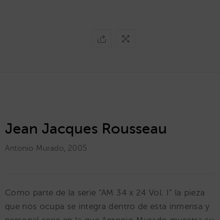
Jean Jacques Rousseau
Antonio Murado
,
2005
Como parte de la serie “AM 34 x 24 Vol. I” la pieza
que nos ocupa se integra dentro de esta inmensa y