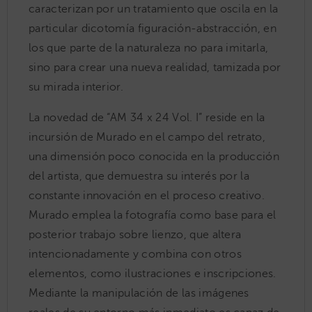
caracterizan por un tratamiento que oscila en la
particular dicotomía figuración-abstracción, en
los que parte de la naturaleza no para imitarla,
sino para crear una nueva realidad, tamizada por
su mirada interior.
La novedad de “AM 34 x 24 Vol. I” reside en la
incursión de Murado en el campo del retrato,
una dimensión poco conocida en la producción
del artista, que demuestra su interés por la
constante innovación en el proceso creativo.
Murado emplea la fotografía como base para el
posterior trabajo sobre lienzo, que altera
intencionadamente y combina con otros
elementos, como ilustraciones e inscripciones.
Mediante la manipulación de las imágenes