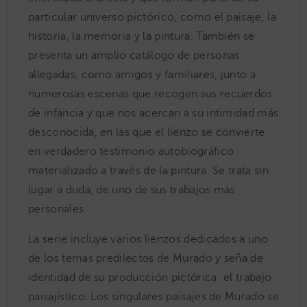
particular universo pictórico, como el paisaje, la
historia, la memoria y la pintura. También se
presenta un amplio catálogo de personas
allegadas, como amigos y familiares, junto a
numerosas escenas que recogen sus recuerdos
de infancia y que nos acercan a su intimidad más
desconocida, en las que el lienzo se convierte
en verdadero testimonio autobiográfico
materializado a través de la pintura. Se trata sin
lugar a duda, de uno de sus trabajos más
personales.
La serie incluye varios lienzos dedicados a uno
de los temas predilectos de Murado y seña de
identidad de su producción pictórica: el trabajo
paisajístico. Los singulares paisajes de Murado se