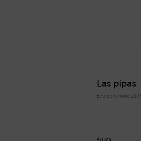
Las pipas
Equipo Crónica
,
19
Artista: