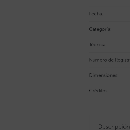
Fecha:
Categoría:
Técnica:
Número de Registr
Dimensiones:
Créditos:
Descripción