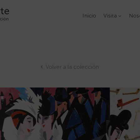
Inicio
Visita
Nos
Volver a la colección