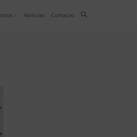
otros
Noticias
Contacto