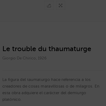
Le trouble du thaumaturge
Giorgio De Chirico
,
1926
La figura del taumaturgo hace referencia a los
creadores de cosas maravillosas o de milagros. En
esta obra adquiere el carácter del demiurgo
platónico.