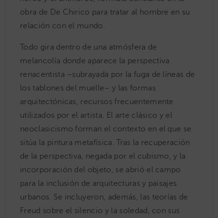
obra de De Chirico para tratar al hombre en su
relación con el mundo.
Todo gira dentro de una atmósfera de
melancolía donde aparece la perspectiva
renacentista –subrayada por la fuga de líneas de
los tablones del muelle– y las formas
arquitectónicas, recursos frecuentemente
utilizados por el artista. El arte clásico y el
neoclasicismo forman el contexto en el que se
sitúa la pintura metafísica. Tras la recuperación
de la perspectiva, negada por el cubismo, y la
incorporación del objeto, se abrió el campo
para la inclusión de arquitecturas y paisajes
urbanos. Se incluyeron, además, las teorías de
Freud sobre el silencio y la soledad, con sus