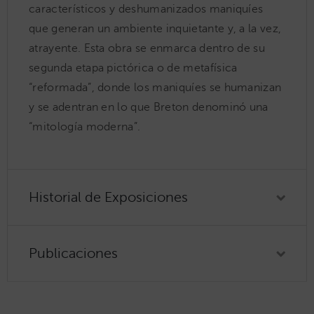
característicos y deshumanizados maniquíes
que generan un ambiente inquietante y, a la vez,
atrayente. Esta obra se enmarca dentro de su
segunda etapa pictórica o de metafísica
“reformada”, donde los maniquíes se humanizan
y se adentran en lo que Breton denominó una
“mitología moderna”.
Historial de Exposiciones
Publicaciones