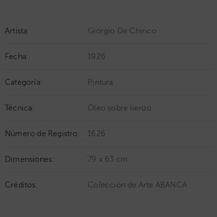
Artista:
Giorgio De Chirico
Fecha:
1926
Categoría:
Pintura
Técnica:
Óleo sobre lienzo
Número de Registro:
1626
Dimensiones:
79 x 63 cm
Créditos:
Colección de Arte ABANCA