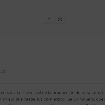
980
tenece a la fase inicial de la producción de terracotas
el artista que desde sus comienzos fue un material que 