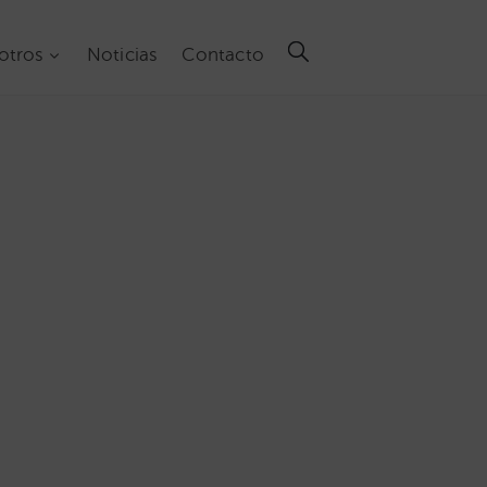
otros
Noticias
Contacto