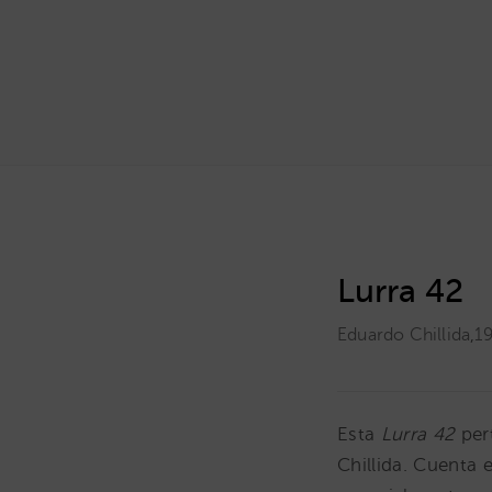
Lurra 42
Eduardo Chillida
,
1
Esta
Lurra 42
per
Chillida. Cuenta 