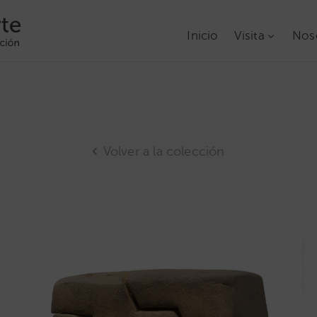
Inicio
Visita
Nos
Volver a la colección