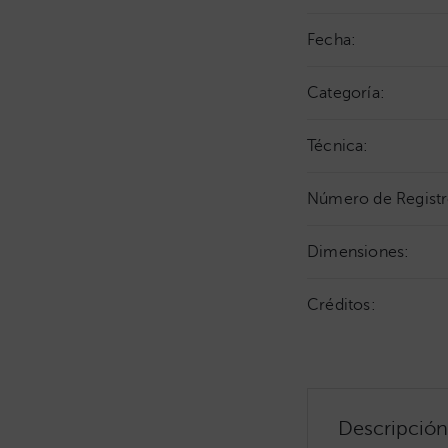
Fecha:
Categoría:
Técnica:
Número de Registr
Dimensiones:
Créditos:
Descripción