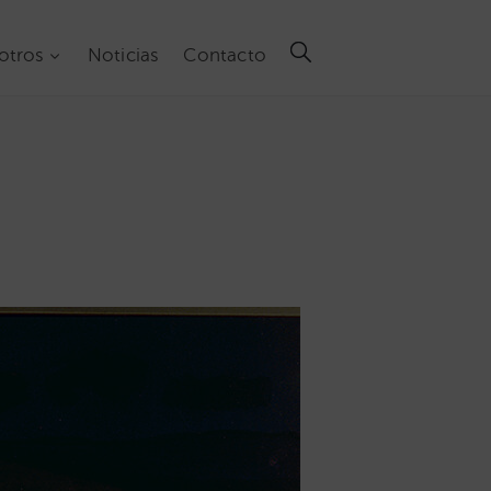
otros
Noticias
Contacto