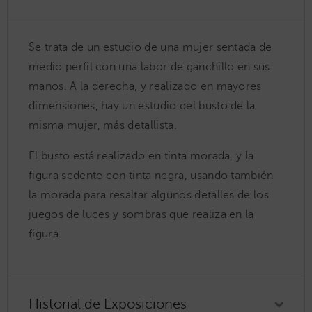
Se trata de un estudio de una mujer sentada de
medio perfil con una labor de ganchillo en sus
manos. A la derecha, y realizado en mayores
dimensiones, hay un estudio del busto de la
misma mujer, más detallista.
El busto está realizado en tinta morada, y la
figura sedente con tinta negra, usando también
la morada para resaltar algunos detalles de los
juegos de luces y sombras que realiza en la
figura.
Historial de Exposiciones