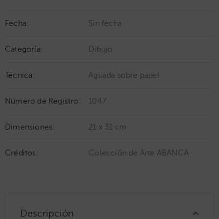
Fecha:
Sin fecha
Categoría:
Dibujo
Técnica:
Aguada sobre papel
Número de Registro:
1047
Dimensiones:
21 x 31 cm
Créditos:
Colección de Arte ABANCA
Descripción