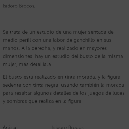
Isidoro Brocos
,
Se trata de un estudio de una mujer sentada de
medio perfil con una labor de ganchillo en sus
manos. A la derecha, y realizado en mayores
dimensiones, hay un estudio del busto de la misma
mujer, más detallista.
El busto está realizado en tinta morada, y la figura
sedente con tinta negra, usando también la morada
para resaltar algunos detalles de los juegos de luces
y sombras que realiza en la figura.
Artista:
Isidoro Brocos