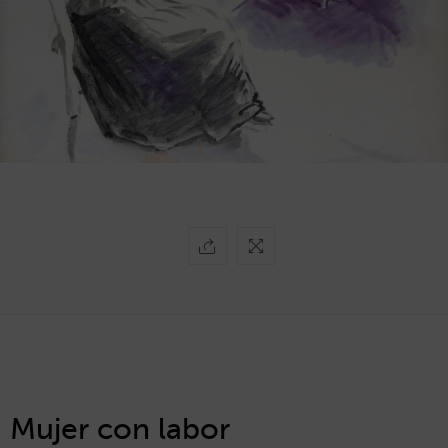
Mujer con labor