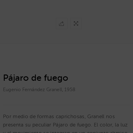
Pájaro de fuego
Eugenio Fernández Granell
,
1958
Por medio de formas caprichosas, Granell nos
presenta su peculiar Pájaro de fuego. El color, la luz