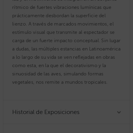
rítmico de fuertes vibraciones lumínicas que
prácticamente desbordan la superficie del
lienzo. A través de marcados movimientos, el
estímulo visual que transmite al espectador se
carga de un fuerte impacto conceptual. Sin lugar
a dudas, las múltiples estancias en Latinoamérica
a lo largo de su vida se ven reflejadas en obras
como esta, en la que el decorativismo y la
sinuosidad de las aves, simulando formas
vegetales, nos remite a mundos tropicales.
Historial de Exposiciones