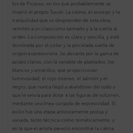
los de Picasso, en los que probablemente se
inspiró el propio Souto. La calma, el sosiego y la
tranquilidad que se desprenden de esta obra,
remiten a un clasicismo taimado y a la vuelta al
orden. La composición es clara y sencilla, y está
dominada por el color y la pincelada suelta de
origen expresionista. Se decanta por la gama de
azules claros, con la variable de plateados, los
blancos y amarillos, que proporcionan
luminosidad, el rojo intenso, el salmón y el
negro, que nunca llegó a abandonar del todo y
que le servía para dotar a las figuras de volumen,
mediante una linea cargada de expresividad. El
exilio fue una etapa artísticamente prolija y
variada, tanto técnica como temáticamente, y
en la que el artista pareció encontrar la calma