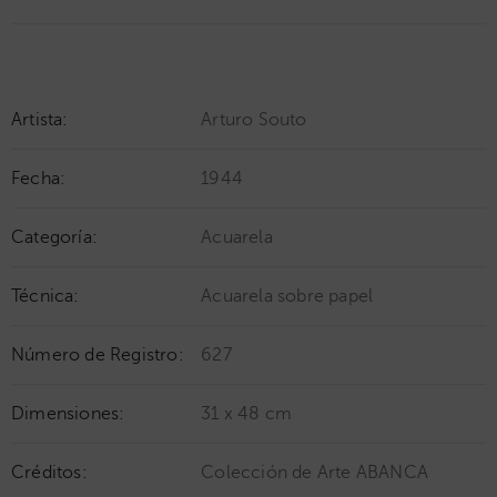
Artista:
Arturo Souto
Fecha:
1944
Categoría:
Acuarela
Técnica:
Acuarela sobre papel
Número de Registro:
627
Dimensiones:
31 x 48 cm
Créditos:
Colección de Arte ABANCA