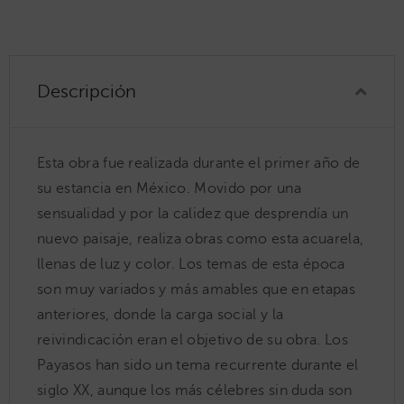
Descripción
Esta obra fue realizada durante el primer año de
su estancia en México. Movido por una
sensualidad y por la calidez que desprendía un
nuevo paisaje, realiza obras como esta acuarela,
llenas de luz y color. Los temas de esta época
son muy variados y más amables que en etapas
anteriores, donde la carga social y la
reivindicación eran el objetivo de su obra. Los
Payasos han sido un tema recurrente durante el
siglo XX, aunque los más célebres sin duda son