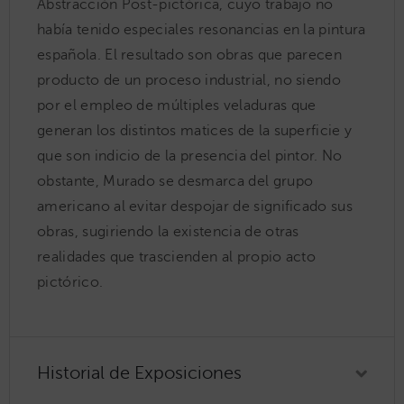
Abstracción Post-pictórica, cuyo trabajo no
había tenido especiales resonancias en la pintura
española. El resultado son obras que parecen
producto de un proceso industrial, no siendo
por el empleo de múltiples veladuras que
generan los distintos matices de la superficie y
que son indicio de la presencia del pintor. No
obstante, Murado se desmarca del grupo
americano al evitar despojar de significado sus
obras, sugiriendo la existencia de otras
realidades que trascienden al propio acto
pictórico.
Historial de Exposiciones