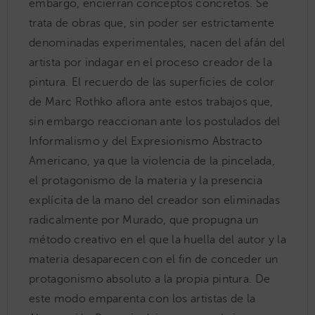
embargo, encierran conceptos concretos. Se
trata de obras que, sin poder ser estrictamente
denominadas experimentales, nacen del afán del
artista por indagar en el proceso creador de la
pintura. El recuerdo de las superficies de color
de Marc Rothko aflora ante estos trabajos que,
sin embargo reaccionan ante los postulados del
Informalismo y del Expresionismo Abstracto
Americano, ya que la violencia de la pincelada,
el protagonismo de la materia y la presencia
explícita de la mano del creador son eliminadas
radicalmente por Murado, que propugna un
método creativo en el que la huella del autor y la
materia desaparecen con el fin de conceder un
protagonismo absoluto a la propia pintura. De
este modo emparenta con los artistas de la