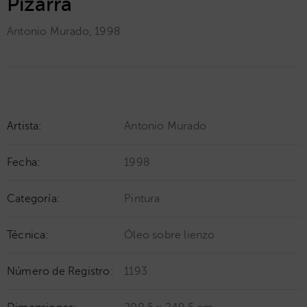
Pizarra
Antonio Murado
,
1998
Artista:
Antonio Murado
Fecha:
1998
Categoría:
Pintura
Técnica:
Óleo sobre lienzo
Número de Registro:
1193