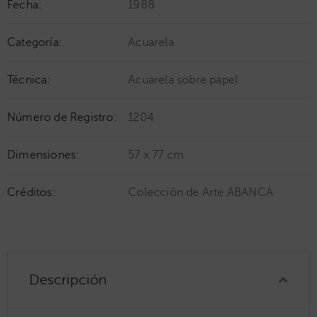
Fecha:
1988
Categoría:
Acuarela
Técnica:
Acuarela sobre papel
Número de Registro:
1204
Dimensiones:
57 x 77 cm
Créditos:
Colección de Arte ABANCA
Descripción