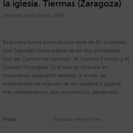
la iglesia. Tiermas (Zaragoza)
Segundo Hevia Torres
,
1988
Esta obra forma parte de una serie de 80 acuarelas
que Segundo Hevia realiza de las dos principales
vías del Camino de Santiago: el Camino Francés y el
Camino Portugués. El artista se centrará en
mostrarnos pequeños detalles, a modo de
instantáneas de algunos de los pueblos y lugares
más emblemáticos que recorren los peregrinos.
Artista:
Segundo Hevia Torres