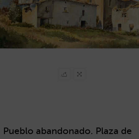
Pueblo abandonado. Plaza de