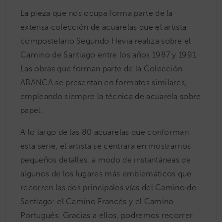
La pieza que nos ocupa forma parte de la
extensa colección de acuarelas que el artista
compostelano Segundo Hevia realiza sobre el
Camino de Santiago entre los años 1987 y 1991.
Las obras que forman parte de la Colección
ABANCA se presentan en formatos similares,
empleando siempre la técnica de acuarela sobre
papel.
A lo largo de las 80 acuarelas que conforman
esta serie, el artista se centrará en mostrarnos
pequeños detalles, a modo de instantáneas de
algunos de los lugares más emblemáticos que
recorren las dos principales vías del Camino de
Santiago: el Camino Francés y el Camino
Portugués. Gracias a ellos, podremos recorrer