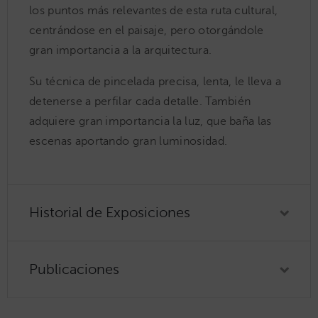
los puntos más relevantes de esta ruta cultural,
centrándose en el paisaje, pero otorgándole
gran importancia a la arquitectura.
Su técnica de pincelada precisa, lenta, le lleva a
detenerse a perfilar cada detalle. También
adquiere gran importancia la luz, que baña las
escenas aportando gran luminosidad.
Historial de Exposiciones
Publicaciones