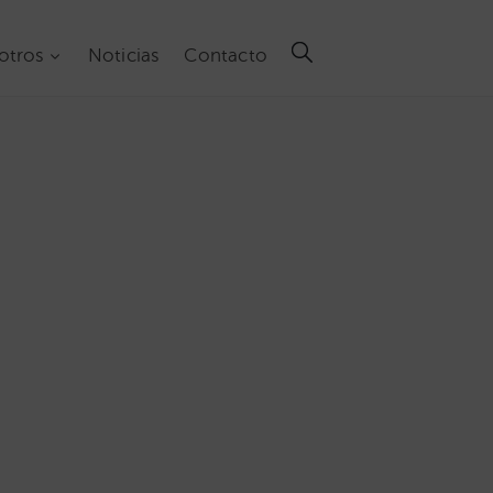
otros
Noticias
Contacto