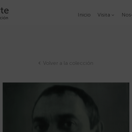
Inicio
Visita
Nos
Volver a la colección