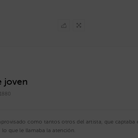
e joven
 1880
mprovisado como tantos otros del artista, que captaba
 lo que le llamaba la atención.