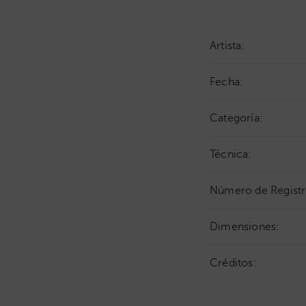
Artista:
Fecha:
Categoría:
Técnica:
Número de Registr
Dimensiones:
Créditos: