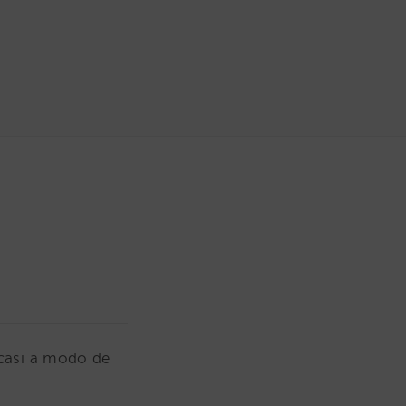
 casi a modo de