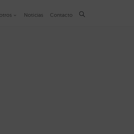
otros
Noticias
Contacto