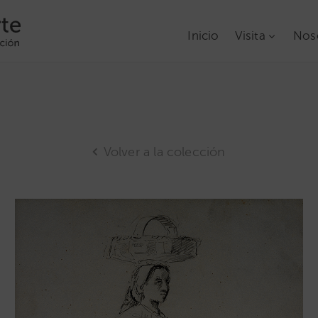
Inicio
Visita
Nos
Volver a la colección