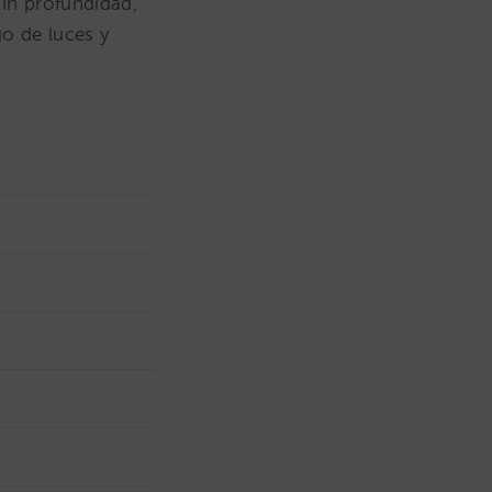
in profundidad,
o de luces y