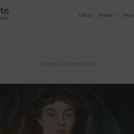
Inicio
Visita
Nos
Volver a la colección