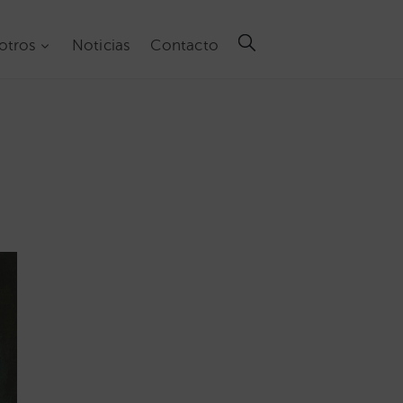
otros
Noticias
Contacto