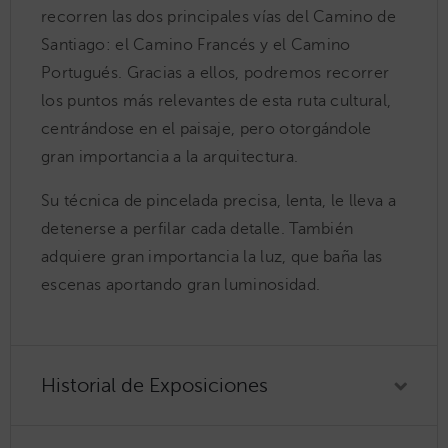
recorren las dos principales vías del Camino de
Santiago: el Camino Francés y el Camino
Portugués. Gracias a ellos, podremos recorrer
los puntos más relevantes de esta ruta cultural,
centrándose en el paisaje, pero otorgándole
gran importancia a la arquitectura.
Su técnica de pincelada precisa, lenta, le lleva a
detenerse a perfilar cada detalle. También
adquiere gran importancia la luz, que baña las
escenas aportando gran luminosidad.
Historial de Exposiciones