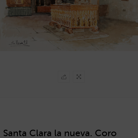
Santa Clara la nueva. Coro