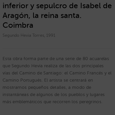
inferior y sepulcro de Isabel de
Aragón, la reina santa.
Coimbra
Segundo Hevia Torres
,
1991
Esta obra forma parte de una serie de 80 acuarelas
que Segundo Hevia realiza de las dos principales
vías del Camino de Santiago: el Camino Francés y el
Camino Portugués. El artista se centrará en
mostrarnos pequeños detalles, a modo de
instantáneas de algunos de los pueblos y lugares
más emblemáticos que recorren los peregrinos.