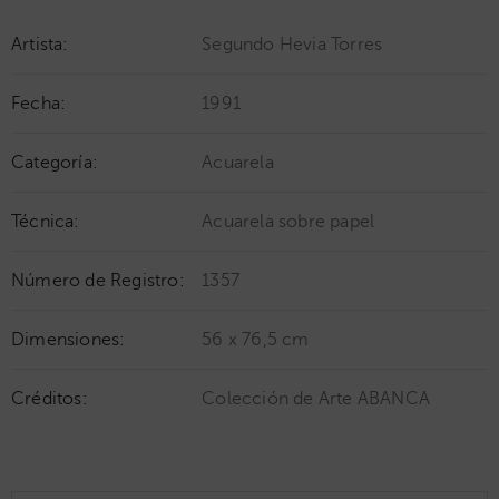
Artista:
Segundo Hevia Torres
Fecha:
1991
Categoría:
Acuarela
Técnica:
Acuarela sobre papel
Número de Registro:
1357
Dimensiones:
56 x 76,5 cm
Créditos:
Colección de Arte ABANCA