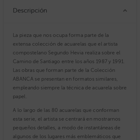
Descripción
La pieza que nos ocupa forma parte de la
extensa colección de acuarelas que el artista
compostelano Segundo Hevia realiza sobre el
Camino de Santiago entre los años 1987 y 1991.
Las obras que forman parte de la Colección
ABANCA se presentan en formatos similares,
empleando siempre la técnica de acuarela sobre
papel.
A lo largo de las 80 acuarelas que conforman
esta serie, el artista se centrará en mostrarnos
pequeños detalles, a modo de instantáneas de
algunos de los lugares más emblemáticos que