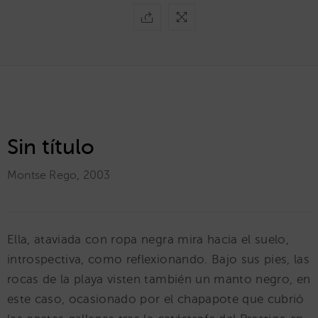
Sin título
Montse Rego
,
2003
Ella, ataviada con ropa negra mira hacia el suelo,
introspectiva, como reflexionando. Bajo sus pies, las
rocas de la playa visten también un manto negro, en
este caso, ocasionado por el chapapote que cubrió