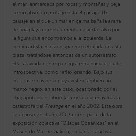
el mar, enmarcada por rocas y montañas y deja
como absoluto protagonista el paisaje. Un
paisaje en el que un mar en calma baña la arena
de una playa completamente desierta salvo por
la figura que encontramos a la izquierda. La
propia artista es quien aparece retratada en esta
pieza, tratándose entonces de un autorretrato.
Ella, ataviada con ropa negra mira hacia el suelo,
introspectiva, como reflexionando. Bajo sus
pies, las rocas de la playa visten también un
manto negro, en este caso, ocasionado por el
chapapote que cubrió las costas gallegas tras la
catástrofe del
Prestige
en el año 2002. Esta obra
se expuso en el año 2003 como parte de la
exposición colectiva “Olladas Oceánicas” en el
Museo do Mar de Galicia, en la que la artista