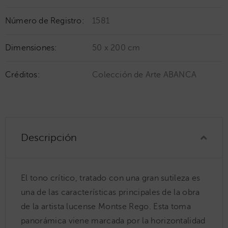
Número de Registro:
1581
Dimensiones:
50 x 200 cm
Créditos:
Colección de Arte ABANCA
Descripción
El tono crítico, tratado con una gran sutileza es
una de las características principales de la obra
de la artista lucense Montse Rego. Esta toma
panorámica viene marcada por la horizontalidad