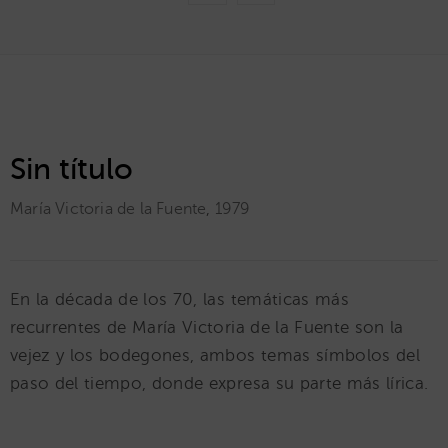
Sin título
María Victoria de la Fuente
,
1979
En la década de los 70, las temáticas más
recurrentes de María Victoria de la Fuente son la
vejez y los bodegones, ambos temas símbolos del
paso del tiempo, donde expresa su parte más lírica.