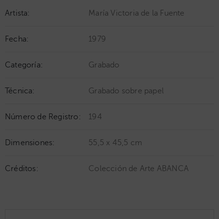
Artista:
María Victoria de la Fuente
Fecha:
1979
Categoría:
Grabado
Técnica:
Grabado sobre papel
Número de Registro:
194
Dimensiones:
55,5 x 45,5 cm
Créditos:
Colección de Arte ABANCA