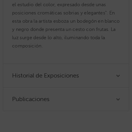
el estudio del color, expresado desde unas
posiciones cromáticas sobrias y elegantes". En
esta obra la artista esboza un bodegón en blanco
y negro donde presenta un cesto con frutas. La
luz surge desde lo alto, iluminando toda la
composición.
Historial de Exposiciones
Publicaciones