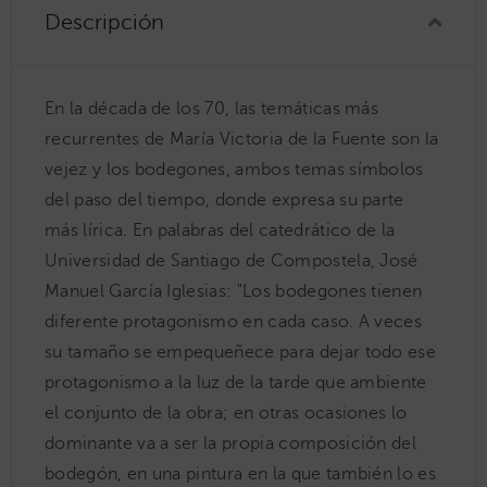
Descripción
En la década de los 70, las temáticas más
recurrentes de María Victoria de la Fuente son la
vejez y los bodegones, ambos temas símbolos
del paso del tiempo, donde expresa su parte
más lírica. En palabras del catedrático de la
Universidad de Santiago de Compostela, José
Manuel García Iglesias: "Los bodegones tienen
diferente protagonismo en cada caso. A veces
su tamaño se empequeñece para dejar todo ese
protagonismo a la luz de la tarde que ambiente
el conjunto de la obra; en otras ocasiones lo
dominante va a ser la propia composición del
bodegón, en una pintura en la que también lo es