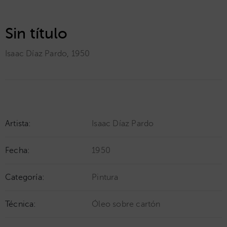
Sin título
Isaac Díaz Pardo
,
1950
Artista:
Isaac Díaz Pardo
Fecha:
1950
Categoría:
Pintura
Técnica:
Óleo sobre cartón