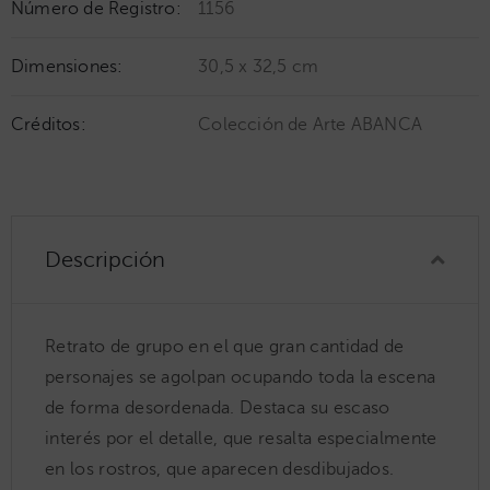
Número de Registro:
1156
Dimensiones:
30,5 x 32,5 cm
Créditos:
Colección de Arte ABANCA
Descripción
Retrato de grupo en el que gran cantidad de
personajes se agolpan ocupando toda la escena
de forma desordenada. Destaca su escaso
interés por el detalle, que resalta especialmente
en los rostros, que aparecen desdibujados.