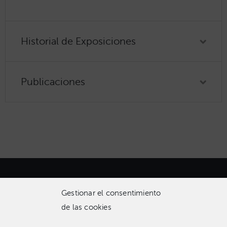
Historial de Exposiciones
Publicaciones
Gestionar el consentimiento
de las cookies