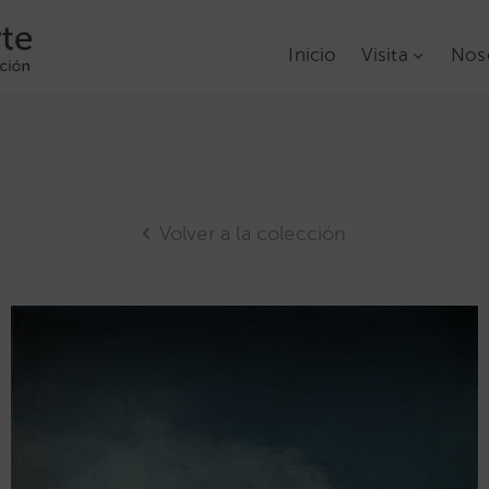
Inicio
Visita
Nos
Volver a la colección