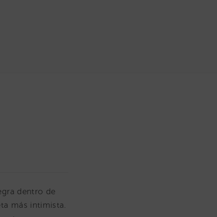
egra dentro de
ta más intimista.