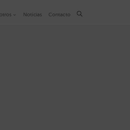
otros
Noticias
Contacto