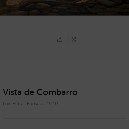
Vista de Combarro
Luís Pintos Fonseca
,
1940