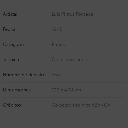
Artista:
Luís Pintos Fonseca
Fecha:
1940
Categoría:
Pintura
Técnica:
Óleo sobre lienzo
Número de Registro:
536
Dimensiones:
199 x 400 cm
Créditos:
Colección de Arte ABANCA