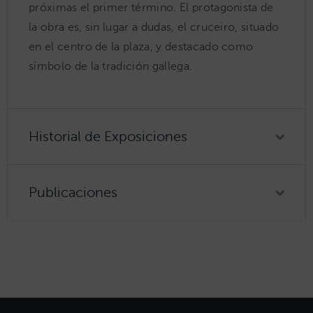
próximas el primer término. El protagonista de
la obra es, sin lugar a dudas, el cruceiro, situado
en el centro de la plaza, y destacado como
símbolo de la tradición gallega.
Historial de Exposiciones
Publicaciones