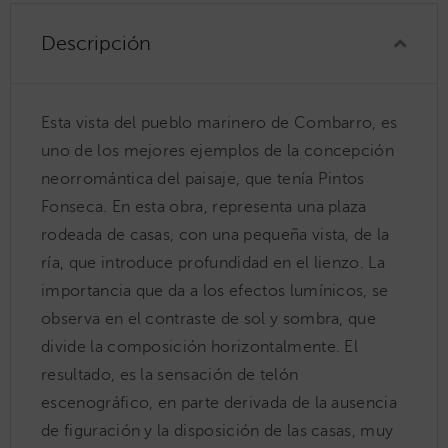
Descripción
Esta vista del pueblo marinero de Combarro, es
uno de los mejores ejemplos de la concepción
neorromántica del paisaje, que tenía Pintos
Fonseca. En esta obra, representa una plaza
rodeada de casas, con una pequeña vista, de la
ría, que introduce profundidad en el lienzo. La
importancia que da a los efectos lumínicos, se
observa en el contraste de sol y sombra, que
divide la composición horizontalmente. El
resultado, es la sensación de telón
escenográfico, en parte derivada de la ausencia
de figuración y la disposición de las casas, muy