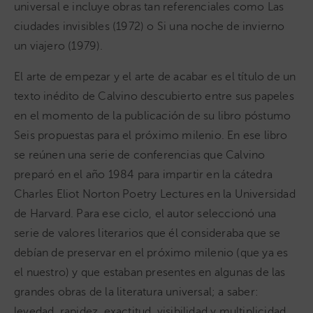
universal e incluye obras tan referenciales como Las
ciudades invisibles (1972) o Si una noche de invierno
un viajero (1979).
El arte de empezar y el arte de acabar es el título de un
texto inédito de Calvino descubierto entre sus papeles
en el momento de la publicación de su libro póstumo
Seis propuestas para el próximo milenio. En ese libro
se reúnen una serie de conferencias que Calvino
preparó en el año 1984 para impartir en la cátedra
Charles Eliot Norton Poetry Lectures en la Universidad
de Harvard. Para ese ciclo, el autor seleccionó una
serie de valores literarios que él consideraba que se
debían de preservar en el próximo milenio (que ya es
el nuestro) y que estaban presentes en algunas de las
grandes obras de la literatura universal; a saber:
levedad, rapidez, exactitud, visibilidad y multiplicidad.