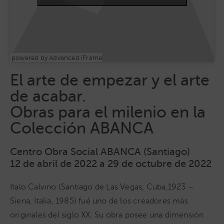
powered by Advanced iFrame
El arte de empezar y el arte
de acabar.
Obras para el milenio en la
Colección ABANCA
Centro Obra Social ABANCA (Santiago)
12 de abril de 2022 a 29 de octubre de 2022
Italo Calvino (Santiago de Las Vegas, Cuba,1923 –
Siena, Italia, 1985) fué uno de los creadores más
originales del siglo XX. Su obra posee una dimensión