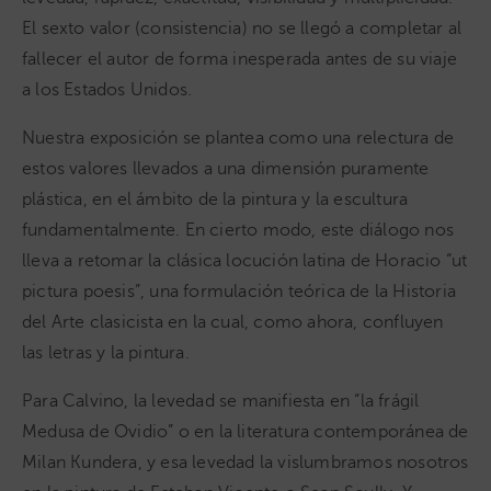
El sexto valor (consistencia) no se llegó a completar al
fallecer el autor de forma inesperada antes de su viaje
a los Estados Unidos.
Nuestra exposición se plantea como una relectura de
estos valores llevados a una dimensión puramente
plástica, en el ámbito de la pintura y la escultura
fundamentalmente. En cierto modo, este diálogo nos
lleva a retomar la clásica locución latina de Horacio “ut
pictura poesis”, una formulación teórica de la Historia
del Arte clasicista en la cual, como ahora, confluyen
las letras y la pintura.
Para Calvino, la levedad se manifiesta en “la frágil
Medusa de Ovidio” o en la literatura contemporánea de
Milan Kundera, y esa levedad la vislumbramos nosotros