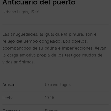
Anticuario del puerto
Urbano Lugrís
,
1946
Las antigüedades, al igual que la pintura, son el
reflejo del tiempo congelado. Los objetos,
acompañados de su pátina e imperfecciones, llevan
la carga emotiva propia de los testigos mudos de
vidas anónimas.
Artista:
Urbano Lugrís
Fecha:
1946