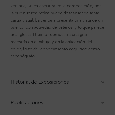
ventana, única abertura en la composición, por
la que nuestra retina puede descansar de tanta
carga visual. La ventana presenta una vista de un
puerto, con actividad de veleros, y lo que parece
una iglesia. El pintor demuestra una gran
maestría en el dibujo y en la aplicación del
color, fruto del conocimiento adquirido como
escenógrafo.
Historial de Exposiciones
Publicaciones