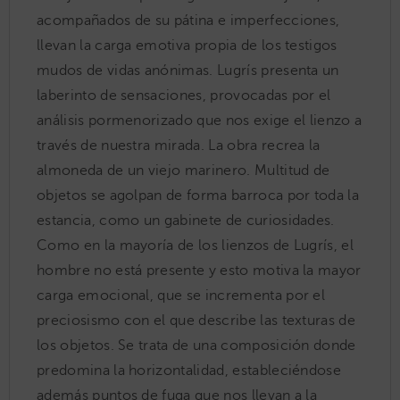
acompañados de su pátina e imperfecciones,
llevan la carga emotiva propia de los testigos
mudos de vidas anónimas. Lugrís presenta un
laberinto de sensaciones, provocadas por el
análisis pormenorizado que nos exige el lienzo a
través de nuestra mirada. La obra recrea la
almoneda de un viejo marinero. Multitud de
objetos se agolpan de forma barroca por toda la
estancia, como un gabinete de curiosidades.
Como en la mayoría de los lienzos de Lugrís, el
hombre no está presente y esto motiva la mayor
carga emocional, que se incrementa por el
preciosismo con el que describe las texturas de
los objetos. Se trata de una composición donde
predomina la horizontalidad, estableciéndose
además puntos de fuga que nos llevan a la