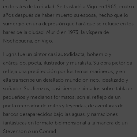
en locales de la ciudad. Se trasladó a Vigo en 1965, cuatro
años después de haber muerto su esposa, hecho que lo
sumergió en una depresión que hará que se refugie en los
bares de la ciudad. Murió en 1973, la víspera de
Nochebuena, en Vigo.
Lugrís fue un pintor casi autodidacta, bohemio y
anárquico, poeta, ilustrador y muralista. Su obra pictórica
refleja una predilección por los temas marineros, y en
ella transcribe un detallado mundo onírico, idealizado y
soñador. Sus lienzos, casi siempre pintados sobre tabla en
pequeños y medianos formatos, son el reflejo de un
poeta recreador de mitos y leyendas, de aventuras de
barcos desaparecidos bajo las aguas, y narraciones
fantásticas en formato bidimensional a la manera de un
Stevenson o un Conrad.