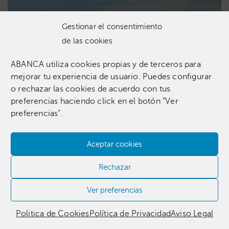
Gestionar el consentimiento
de las cookies
ABANCA utiliza cookies propias y de terceros para
mejorar tu experiencia de usuario. Puedes configurar
o rechazar las cookies de acuerdo con tus
preferencias haciendo click en el botón “Ver
preferencias”.
Aceptar cookies
Rechazar
Ver preferencias
Politica de Cookies
Política de Privacidad
Aviso Legal