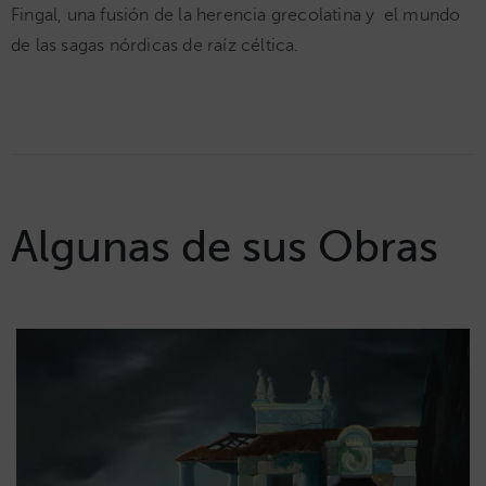
Fingal, una fusión de la herencia grecolatina y el mundo
de las sagas nórdicas de raíz céltica.
Algunas de sus Obras