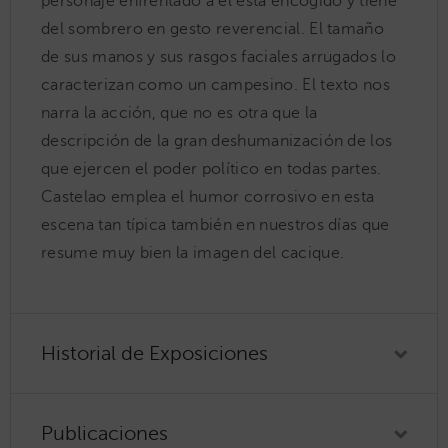
personaje enfrentado a él está encogido y tiene
del sombrero en gesto reverencial. El tamaño
de sus manos y sus rasgos faciales arrugados lo
caracterizan como un campesino. El texto nos
narra la acción, que no es otra que la
descripción de la gran deshumanización de los
que ejercen el poder político en todas partes.
Castelao emplea el humor corrosivo en esta
escena tan típica también en nuestros días que
resume muy bien la imagen del cacique.
Historial de Exposiciones
Publicaciones