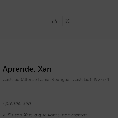
Aprende, Xan
Castelao (Alfonso Daniel Rodríguez Castelao)
,
1922/24
Aprende, Xan
«-Eu son Xan, o que votou por vostede.