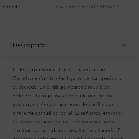
Créditos:
Colección de Arte ABANCA
Descripción
El dibujo presenta otra escena en la que
Castelao enfrenta a las figuras del campesino y
el cacique. En el dibujo aparece muy bien
definido el rango social de cada uno de los
personajes. Ambos aparecen de perfil y con
diferente actitud corporal. El señorito, estirado,
es caracterizado con nariz respingona, ojos
diminutos y papada que resaltan su altanería. El