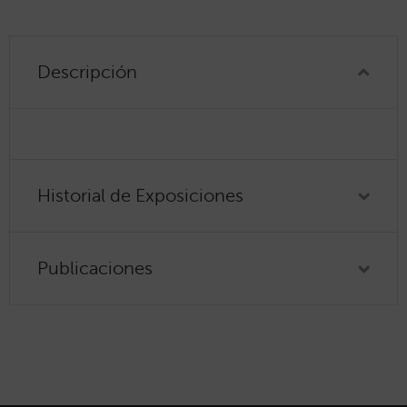
Descripción
Historial de Exposiciones
Publicaciones