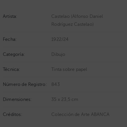
Artista:
Castelao (Alfonso Daniel
Rodríguez Castelao)
Fecha:
1922/24
Categoría:
Dibujo
Técnica:
Tinta sobre papel
Número de Registro:
843
Dimensiones:
35 x 23,5 cm
Créditos:
Colección de Arte ABANCA