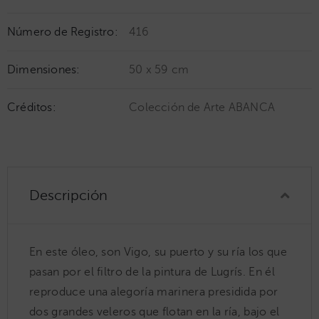
Número de Registro:
416
Dimensiones:
50 x 59 cm
Créditos:
Colección de Arte ABANCA
Descripción
En este óleo, son Vigo, su puerto y su ría los que
pasan por el filtro de la pintura de Lugrís. En él
reproduce una alegoría marinera presidida por
dos grandes veleros que flotan en la ría, bajo el