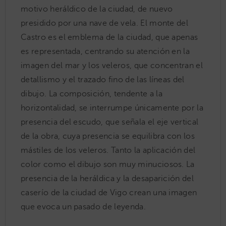
motivo heráldico de la ciudad, de nuevo
presidido por una nave de vela. El monte del
Castro es el emblema de la ciudad, que apenas
es representada, centrando su atención en la
imagen del mar y los veleros, que concentran el
detallismo y el trazado fino de las líneas del
dibujo. La composición, tendente a la
horizontalidad, se interrumpe únicamente por la
presencia del escudo, que señala el eje vertical
de la obra, cuya presencia se equilibra con los
mástiles de los veleros. Tanto la aplicación del
color como el dibujo son muy minuciosos. La
presencia de la heráldica y la desaparición del
caserío de la ciudad de Vigo crean una imagen
que evoca un pasado de leyenda.