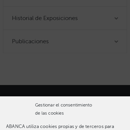
Historial de Exposiciones
Publicaciones
Gestionar el consentimiento
de las cookies
ABANCA utiliza cookies propias y de terceros para