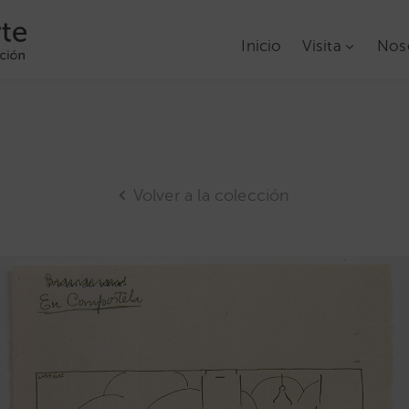
Inicio
Visita
Nos
Volver a la colección