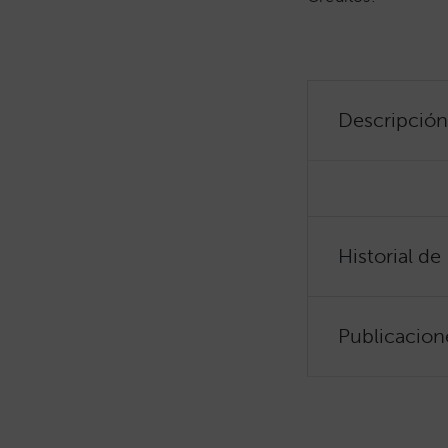
Descripción
Historial de
Publicacion