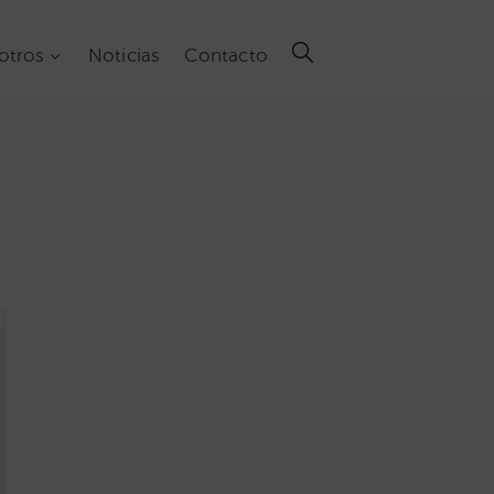
otros
Noticias
Contacto