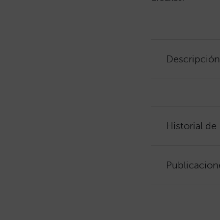
Descripción
Historial de
Publicacion