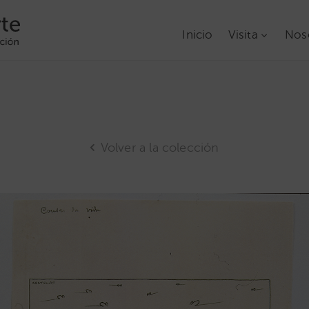
Inicio
Visita
Nos
Volver a la colección