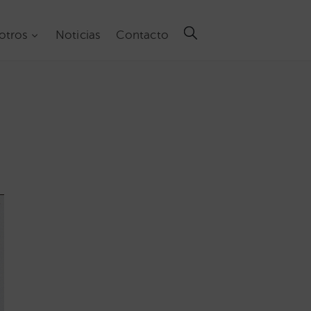
otros
Noticias
Contacto