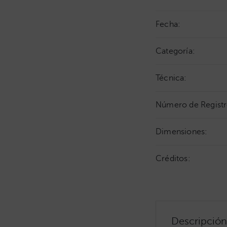
Fecha:
Categoría:
Técnica:
Número de Registr
Dimensiones:
Créditos:
Descripción