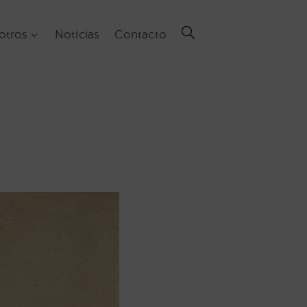
otros
Noticias
Contacto