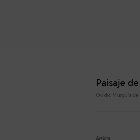
Paisaje de
Ovidio Murguía de
Artista: