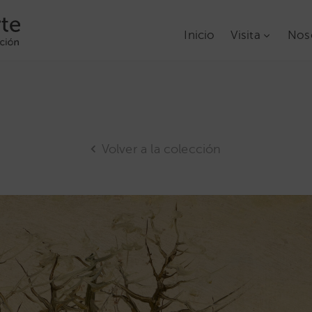
Inicio
Visita
Nos
Volver a la colección