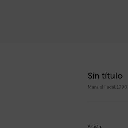
Sin título
Manuel Facal
,
1990
Artista: