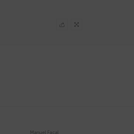
Manuel Facal