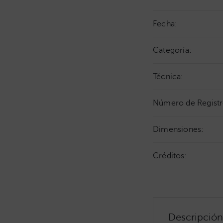
Fecha:
Categoría:
Técnica:
Número de Registr
Dimensiones:
Créditos:
Descripción