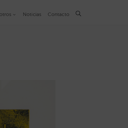
otros
Noticias
Contacto