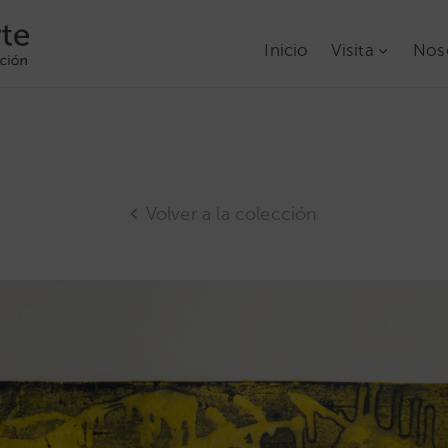
Inicio
Visita
Nos
Volver a la colección