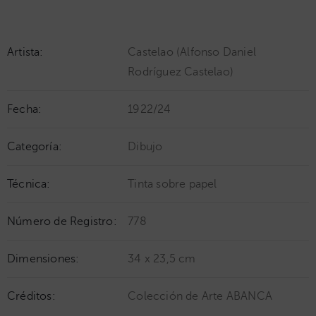
Artista:
Castelao (Alfonso Daniel
Rodríguez Castelao)
Fecha:
1922/24
Categoría:
Dibujo
Técnica:
Tinta sobre papel
Número de Registro:
778
Dimensiones:
34 x 23,5 cm
Créditos:
Colección de Arte ABANCA