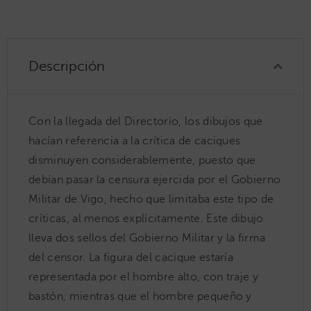
Descripción
Con la llegada del Directorio, los dibujos que
hacían referencia a la crítica de caciques
disminuyen considerablemente, puesto que
debían pasar la censura ejercida por el Gobierno
Militar de Vigo, hecho que limitaba este tipo de
críticas, al menos explícitamente. Este dibujo
lleva dos sellos del Gobierno Militar y la firma
del censor. La figura del cacique estaría
representada por el hombre alto, con traje y
bastón, mientras que el hombre pequeño y