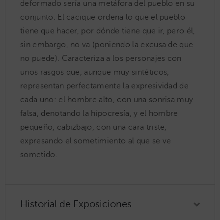
deformado sería una metáfora del pueblo en su
conjunto. El cacique ordena lo que el pueblo
tiene que hacer, por dónde tiene que ir, pero él,
sin embargo, no va (poniendo la excusa de que
no puede). Caracteriza a los personajes con
unos rasgos que, aunque muy sintéticos,
representan perfectamente la expresividad de
cada uno: el hombre alto, con una sonrisa muy
falsa, denotando la hipocresía, y el hombre
pequeño, cabizbajo, con una cara triste,
expresando el sometimiento al que se ve
sometido.
Historial de Exposiciones