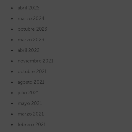
abril 2025
marzo 2024
octubre 2023
marzo 2023
abril 2022
noviembre 2021
octubre 2021
agosto 2021
julio 2021
mayo 2021
marzo 2021
febrero 2021