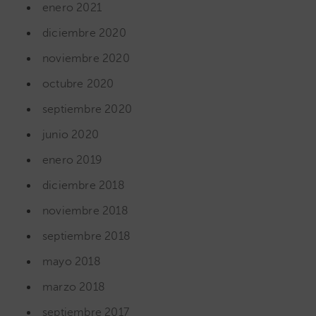
enero 2021
diciembre 2020
noviembre 2020
octubre 2020
septiembre 2020
junio 2020
enero 2019
diciembre 2018
noviembre 2018
septiembre 2018
mayo 2018
marzo 2018
septiembre 2017