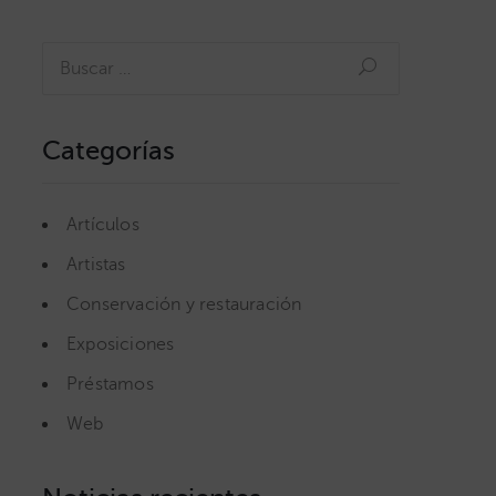
Categorías
Artículos
Artistas
Conservación y restauración
Exposiciones
Préstamos
Web