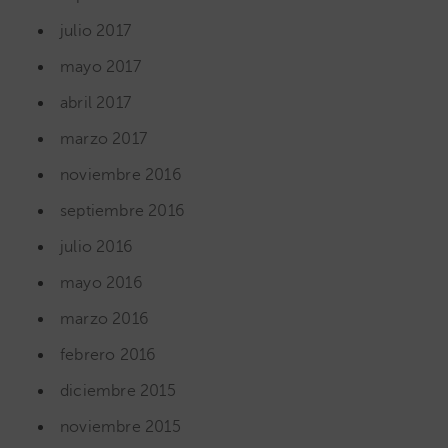
julio 2017
mayo 2017
abril 2017
marzo 2017
noviembre 2016
septiembre 2016
julio 2016
mayo 2016
marzo 2016
febrero 2016
diciembre 2015
noviembre 2015