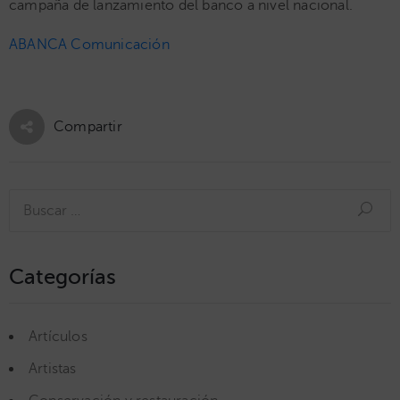
campaña de lanzamiento del banco a nivel nacional.
ABANCA Comunicación
Compartir
Categorías
Artículos
Artistas