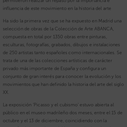
permitieron realizar un repaso por la importancia e
influencia de este movimiento en la historia del arte
Ha sido la primera vez que se ha expuesto en Madrid una
selección de obras de la Colección de Arte ABANCA,
compuesta en total por 1350 obras entre pinturas,
esculturas, fotografías, grabados, dibujos e instalaciones
de 250 artistas tanto españoles como internacionales. Se
trata de una de las colecciones artísticas de carácter
privado más importante de España y configura un
conjunto de gran interés para conocer la evolución y los
movimientos que han definido la historia del arte del siglo
XX.
La exposición ‘Picasso y el cubismo’ estuvo abierta al
público en el museo madrileño dos meses, entre el 15 de
octubre y el 13 de diciembre, coincidiendo con la