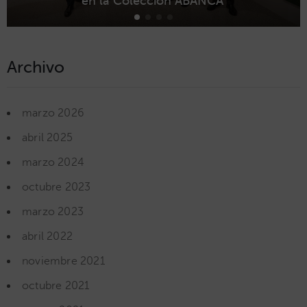
en la Colección ABANCA’
Archivo
marzo 2026
abril 2025
marzo 2024
octubre 2023
marzo 2023
abril 2022
noviembre 2021
octubre 2021