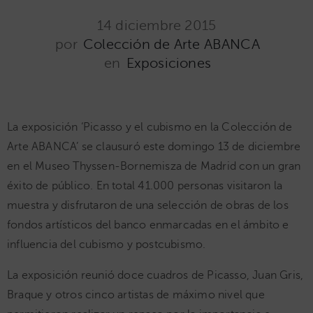
14 diciembre 2015
por
Colección de Arte ABANCA
en
Exposiciones
La exposición ‘Picasso y el cubismo en la Colección de
Arte ABANCA’ se clausuró este domingo 13 de diciembre
en el Museo Thyssen-Bornemisza de Madrid con un gran
éxito de público. En total 41.000 personas visitaron la
muestra y disfrutaron de una selección de obras de los
fondos artísticos del banco enmarcadas en el ámbito e
influencia del cubismo y postcubismo.
La exposición reunió doce cuadros de Picasso, Juan Gris,
Braque y otros cinco artistas de máximo nivel que