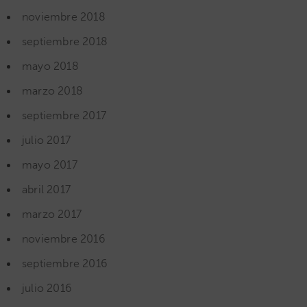
noviembre 2018
septiembre 2018
mayo 2018
marzo 2018
septiembre 2017
julio 2017
mayo 2017
abril 2017
marzo 2017
noviembre 2016
septiembre 2016
julio 2016