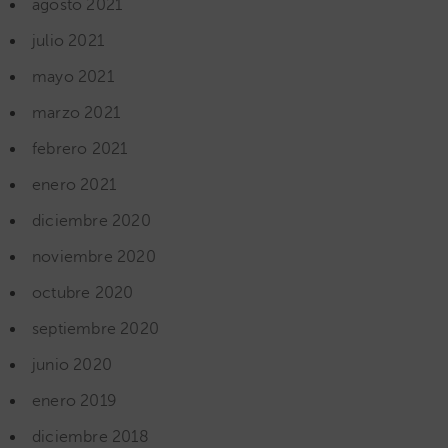
agosto 2021
julio 2021
mayo 2021
marzo 2021
febrero 2021
enero 2021
diciembre 2020
noviembre 2020
octubre 2020
septiembre 2020
junio 2020
enero 2019
diciembre 2018